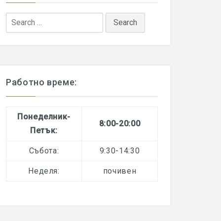
Search
for:
Работно време:
Понеделник-
8:00-20:00
Петък:
Събота:
9:30-14:30
Неделя:
почивен