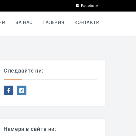
Facebook
НИ
ЗА НАС
ГАЛЕРИЯ
КОНТАКТИ
Следвайте ни:
Намери в сайта ни: