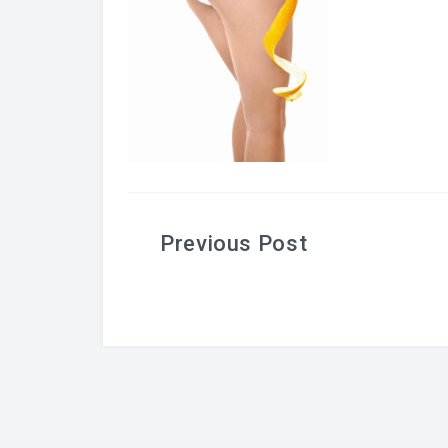
Post
navigation