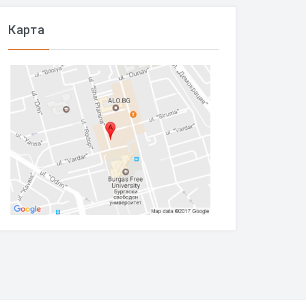
Карта